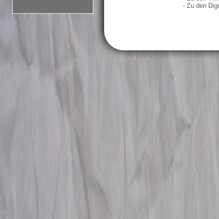
- Zu den Digi